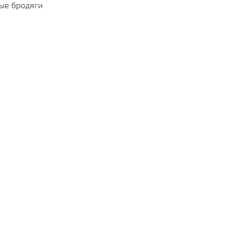
ые бродяги