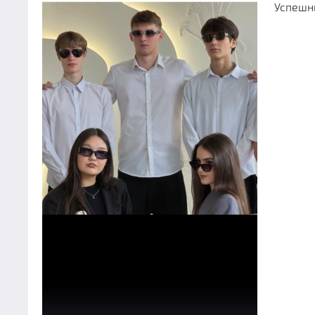
Успешн