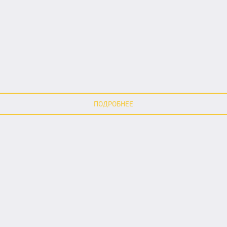
ПОДРОБНЕЕ