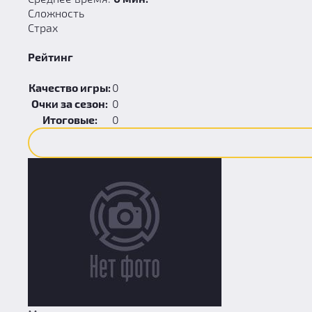
Сложность
Страх
Рейтинг
Качество игры:
0
Очки за сезон:
0
Итоговые:
0