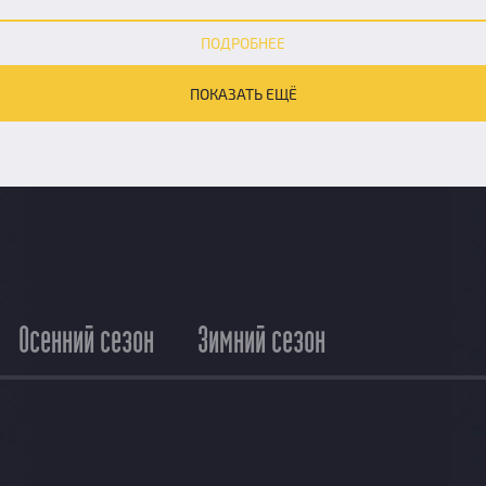
ПОДРОБНЕЕ
ПОКАЗАТЬ ЕЩЁ
Осенний сезон
Зимний сезон