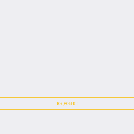
ПОДРОБНЕЕ