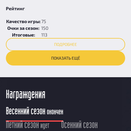
Рейтинг
Качество игры:
75
Очки за сезон:
150
Итоговые:
113
ПОДРОБНЕЕ
ПОКАЗАТЬ ЕЩЁ
Награждения
Весенний сезон
окончен
Летний сезон
Осенний сезон
идет