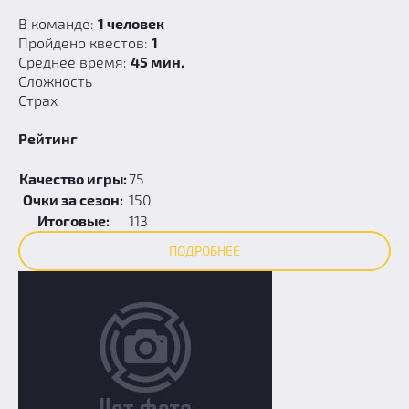
В команде:
1 человек
Пройдено квестов:
1
Среднее время:
45 мин.
Сложность
Страх
Рейтинг
Качество игры:
75
Очки за сезон:
150
Итоговые:
113
ПОДРОБНЕЕ