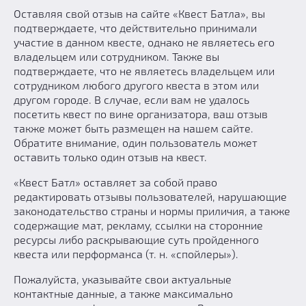
Оставляя свой отзыв на сайте «Квест Батла», вы
Добавить квест
подтверждаете, что действительно принимали
Партнерам
участие в данном квесте, однако не являетесь его
владельцем или сотрудником. Также вы
подтверждаете, что не являетесь владельцем или
сотрудником любого другого квеста в этом или
другом городе. В случае, если вам не удалось
посетить квест по вине организатора, ваш отзыв
также может быть размещен на нашем сайте.
Обратите внимание, один пользователь может
оставить только один отзыв на квест.
«Квест Батл» оставляет за собой право
редактировать отзывы пользователей, нарушающие
законодательство страны и нормы приличия, а также
содержащие мат, рекламу, ссылки на сторонние
ресурсы либо раскрывающие суть пройденного
квеста или перформанса (т. н. «спойлеры»).
Пожалуйста, указывайте свои актуальные
контактные данные, а также максимально