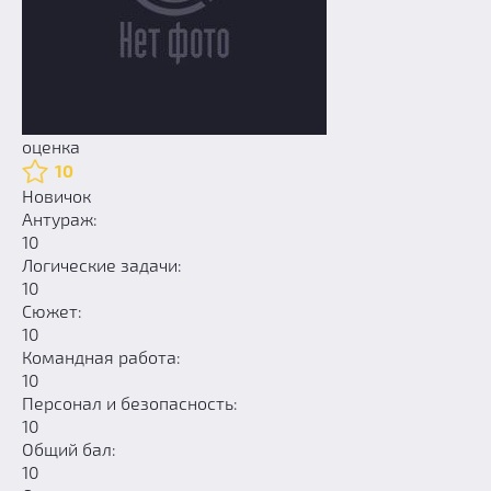
оценка
10
Новичок
Антураж:
10
Логические задачи:
10
Сюжет:
10
Командная работа:
10
Персонал и безопасность:
10
Общий бал:
10