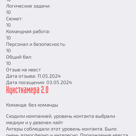
Логические задачи:
10
Сюжет:
10
Командная работа:
10
Персонал и безопасность:
10
Общий бал:
10
Отзыв на квест
Дата отзыва: 11.05.2024
Дата посещения: 03.05.2024
Кунсткамера 2.0
Команда: без команды
Сходили компанией, уровень контакта выбрали
медиум и у девочек лайт
Актеры соблюдали этот уровень контакта. Было
очень атмосферно и интересно. Прохождение квеста