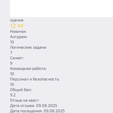
оценка
9.2
Новичок
Антураж:
10
Логические задачи:
7
Сюжет:
9
Командная работа:
10
Персонал и безопасность:
10
Общий бал:
9.2
Отзыв на квест
Дата отзыва: 09.08.2025
Дата посещения: 09.08.2025