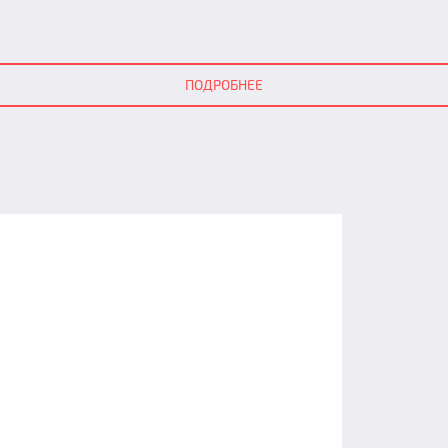
ПОДРОБНЕЕ