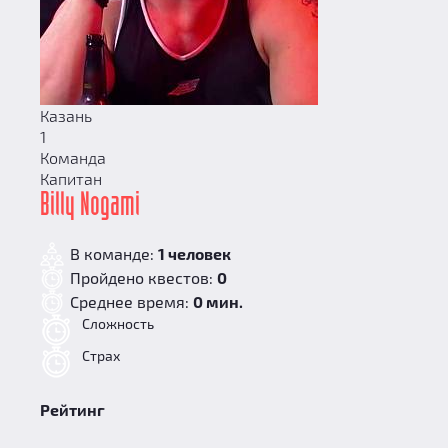
Казань
1
Команда
Капитан
Billy Nogami
В команде:
1 человек
Пройдено квестов:
0
Среднее время:
0 мин.
Сложность
Страх
Рейтинг