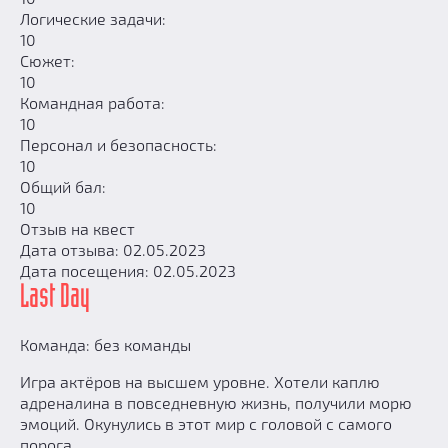
Логические задачи:
10
Сюжет:
10
Командная работа:
10
Персонал и безопасность:
10
Общий бал:
10
Отзыв на квест
Дата отзыва: 02.05.2023
Дата посещения: 02.05.2023
Last Day
Команда: без команды
Игра актёров на высшем уровне. Хотели каплю
адреналина в повседневную жизнь, получили морю
эмоций. Окунулись в этот мир с головой с самого
порога.