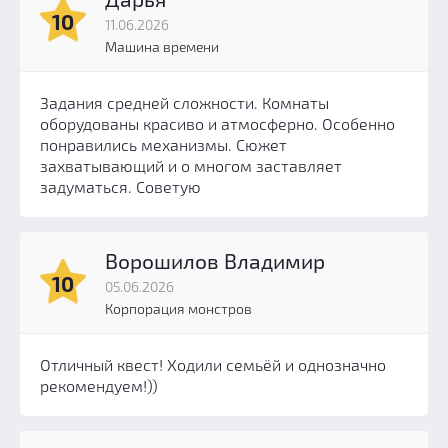
10
11.06.2026
Машина времени
Задания средней сложности. Комнаты
оборудованы красиво и атмосферно. Особенно
понравились механизмы. Сюжет
захватывающий и о многом заставляет
задуматься. Советую
Ворошилов Владимир
10
05.06.2026
Корпорация монстров
Отличный квест! Ходили семьёй и однозначно
рекомендуем!))