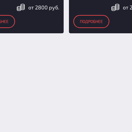
от 2800 руб.
от 
БНЕЕ
ПОДРОБНЕЕ