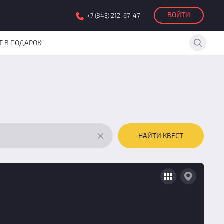
ВОЙТИ
+7 (843) 212-67-47
Т В ПОДАРОК
НАЙТИ КВЕСТ