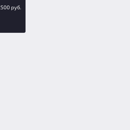
2500 руб.