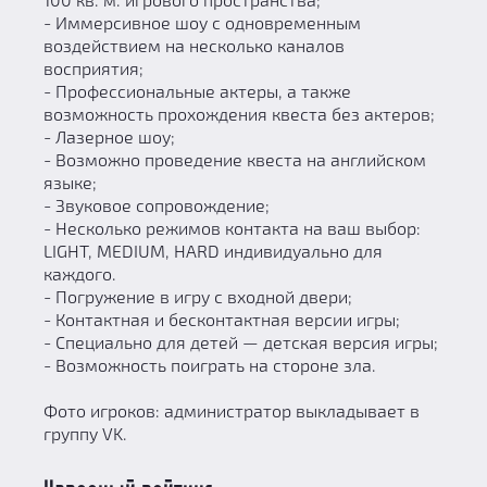
- Иммерсивное шоу с одновременным
воздействием на несколько каналов
восприятия;
- Профессиональные актеры, а также
возможность прохождения квеста без актеров;
- Лазерное шоу;
- Возможно проведение квеста на английском
языке;
- Звуковое сопровождение;
- Несколько режимов контакта на ваш выбор:
LIGHT, MEDIUM, HARD индивидуально для
каждого.
- Погружение в игру с входной двери;
- Контактная и бесконтактная версии игры;
- Специально для детей — детская версия игры;
- Возможность поиграть на стороне зла.
Фото игроков: администратор выкладывает в
группу VK.