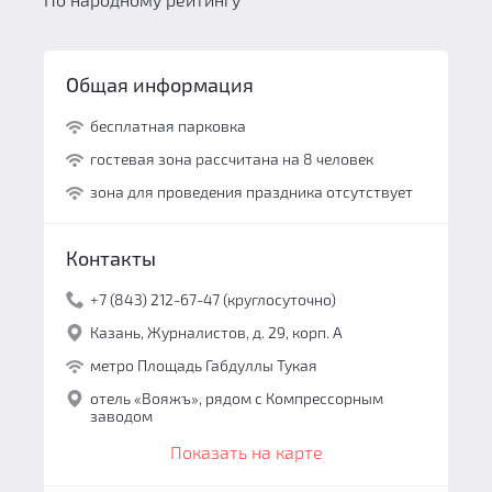
Общая информация
бесплатная парковка
гостевая зона рассчитана на 8 человек
зона для проведения праздника отсутствует
Контакты
+7 (843) 212-67-47 (круглосуточно)
Казань, Журналистов, д. 29, корп. А
метро Площадь Габдуллы Тукая
отель «Вояжъ», рядом с Компрессорным
заводом
Показать на карте