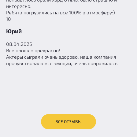
интересно.
Ребята погрузились на все 100% в атмосферу:)
10
Юрий
08.04.2025
Все прошло прекрасно!
Актеры сыграли очень здорово, наша компания
прочувствовала все эмоции, очень понравилось!
ВСЕ ОТЗЫВЫ