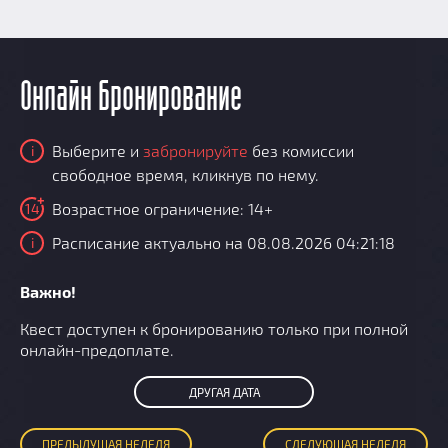
Онлайн бронирование
Выберите и
забронируйте
без комиссии
i
свободное время, кликнув по нему.
Возрастное ограничение: 14+
14
Расписание актуально на 08.08.2026 04:21:18
i
Важно!
Квест доступен к бронированию только при полной
онлайн-предоплате.
ДРУГАЯ ДАТА
ПРЕД
ЫДУЩАЯ
НЕДЕЛЯ
СЛЕД
УЮЩАЯ
НЕДЕЛЯ