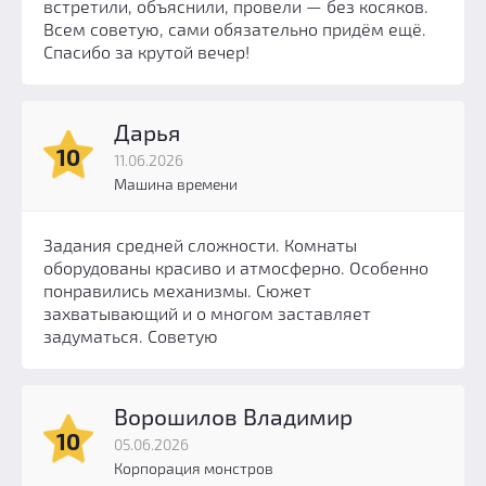
встретили, объяснили, провели — без косяков.
Всем советую, сами обязательно придём ещё.
Спасибо за крутой вечер!
Дарья
10
11.06.2026
Машина времени
Задания средней сложности. Комнаты
оборудованы красиво и атмосферно. Особенно
понравились механизмы. Сюжет
захватывающий и о многом заставляет
задуматься. Советую
Ворошилов Владимир
10
05.06.2026
Корпорация монстров