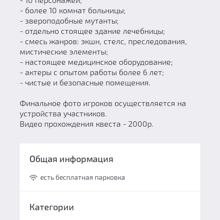
- более 10 комнат больницы;
- звероподобные мутанты;
- отдельно стоящее здание лечебницы;
- смесь жанров: экшн, стелс, преследования,
мистические элементы;
- настоящее медицинское оборудование;
- актеры с опытом работы более 6 лет;
- чистые и безопасные помещения.
Финальное фото игроков осуществляется на
устройства участников.
Видео прохождения квеста - 2000р.
Общая информация
есть бесплатная парковка
Категории