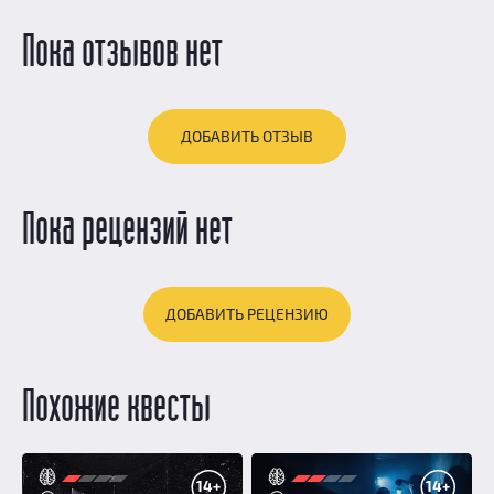
Пока отзывов нет
ДОБАВИТЬ ОТЗЫВ
Пока рецензий нет
ДОБАВИТЬ РЕЦЕНЗИЮ
Похожие квесты
14+
14+