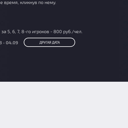
е время, кликнув по нему.
а 5, 6, 7, 8-го игроков - 800 руб./чел.
8 - 04.09
ДРУГАЯ ДАТА