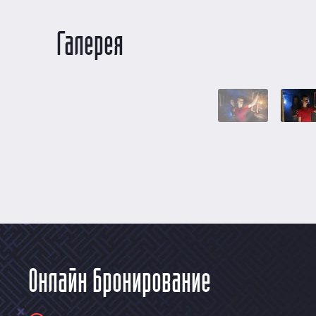
Галерея
Онлайн бронирование