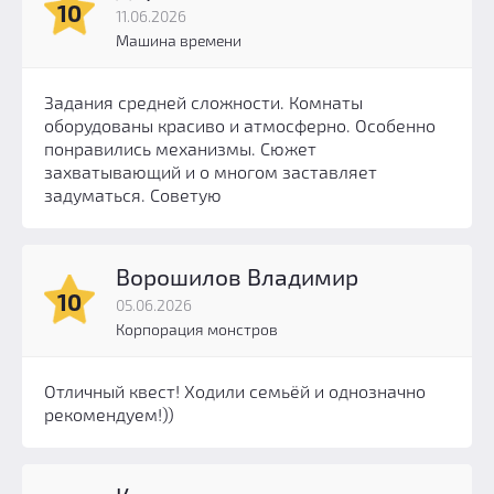
10
11.06.2026
Машина времени
Задания средней сложности. Комнаты
оборудованы красиво и атмосферно. Особенно
понравились механизмы. Сюжет
захватывающий и о многом заставляет
задуматься. Советую
Ворошилов Владимир
10
05.06.2026
Корпорация монстров
Отличный квест! Ходили семьёй и однозначно
рекомендуем!))