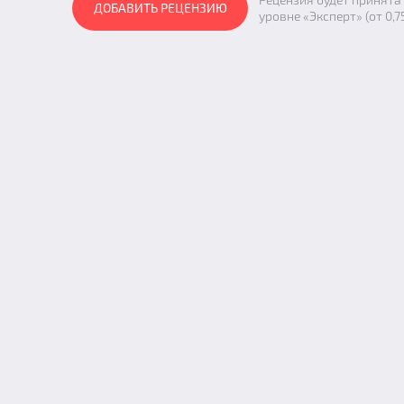
ДОБАВИТЬ РЕЦЕНЗИЮ
уровне «Эксперт» (от 0,7