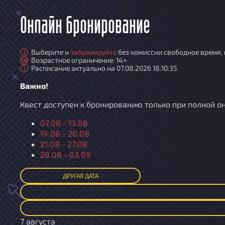
Онлайн бронирование
Выберите и
забронируйте
без комиссии свободное время, 
i
Возрастное ограничение: 14+
14
Расписание актуально на 07.08.2026 18:10:35
i
Важно!
Квест доступен к бронированию только при полной о
07.08 - 13.08
14.08 - 20.08
21.08 - 27.08
28.08 - 03.09
ДРУГАЯ ДАТА
7 августа