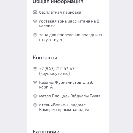
Общая информация
бесплатная парковка
гостевая зона рассчитана на 8
человек
зона для проведения праздника
отсутствует
Контакты
+7 (843) 212-67-47
(круглосуточно)
Казань, Журналистов, д. 29,
корп. А
метро Площадь Габдуллы Тукая
отель «Вояжъ», рядом с
Компрессорным заводом
Категории