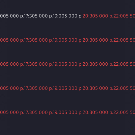
:00
5 000 р.
17:30
5 000 р.
19:00
5 000 р.
20:30
5 000 р.
22:00
5 50
:00
5 000 р.
17:30
5 000 р.
19:00
5 000 р.
20:30
5 000 р.
22:00
5 50
:00
5 000 р.
17:30
5 000 р.
19:00
5 000 р.
20:30
5 000 р.
22:00
5 50
:00
5 000 р.
17:30
5 000 р.
19:00
5 000 р.
20:30
5 000 р.
22:00
5 50
:00
5 000 р.
17:30
5 000 р.
19:00
5 000 р.
20:30
5 000 р.
22:00
5 50