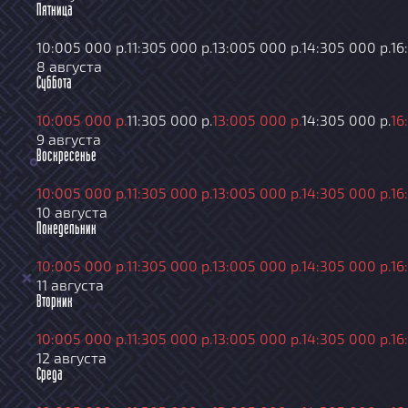
Пятница
10:00
5 000 р.
11:30
5 000 р.
13:00
5 000 р.
14:30
5 000 р.
16
8 августа
Суббота
10:00
5 000 р.
11:30
5 000 р.
13:00
5 000 р.
14:30
5 000 р.
16
9 августа
Воскресенье
10:00
5 000 р.
11:30
5 000 р.
13:00
5 000 р.
14:30
5 000 р.
16
10 августа
Понедельник
10:00
5 000 р.
11:30
5 000 р.
13:00
5 000 р.
14:30
5 000 р.
16
11 августа
Вторник
10:00
5 000 р.
11:30
5 000 р.
13:00
5 000 р.
14:30
5 000 р.
16
12 августа
Среда