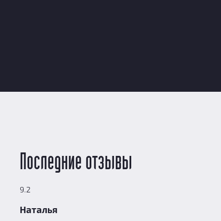
Последние отзывы
9.2
Наталья