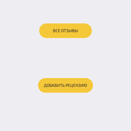
ВСЕ ОТЗЫВЫ
ДОБАВИТЬ РЕЦЕНЗИЮ