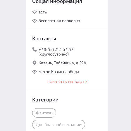
Общая информация
есть
бесплатная парковка
Контакты
+7 (843) 212-67-47
(круглосуточно)
Казань, Табейкина, д. 19А
метро Козья слобода
Показать на карте
Категории
Фэнтези
Для большой компании