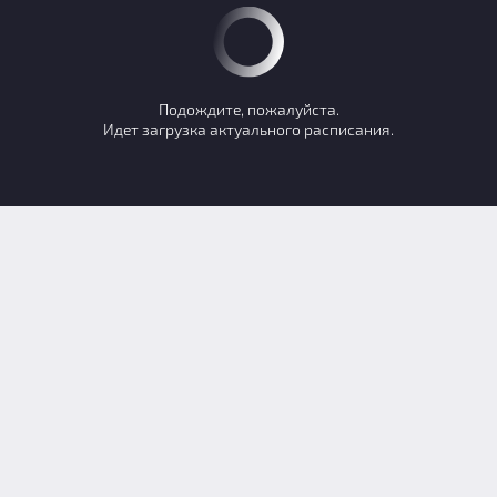
Подождите, пожалуйста.
Идет загрузка актуального расписания.