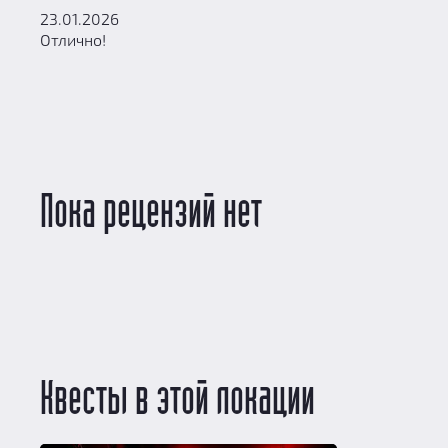
23.01.2026
Отлично!
Пока рецензий нет
Квесты в этой локации