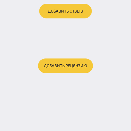
ДОБАВИТЬ ОТЗЫВ
ДОБАВИТЬ РЕЦЕНЗИЮ