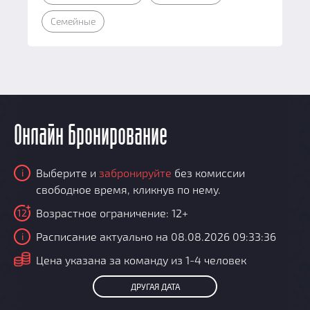
Семейные
Онлайн бронирование
Выберите и
забронируйте
без комиссии
i
свободное время, кликнув по нему.
Возрастное ограничение: 12+
12
Расписание актуально на 08.08.2026 09:33:36
i
i
Цена указана за команду из 1-4 человек
ДРУГАЯ ДАТА