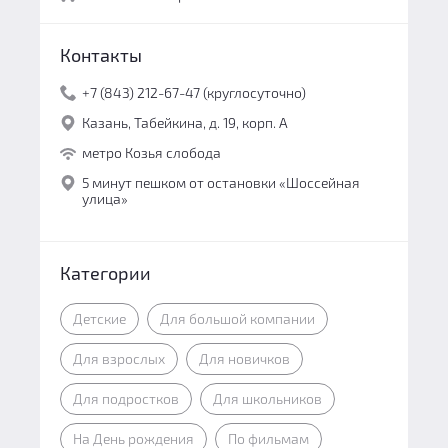
Контакты
+7 (843) 212-67-47 (круглосуточно)
Казань, Табейкина, д. 19, корп. А
метро Козья слобода
5 минут пешком от остановки «Шоссейная
улица»
Категории
Детские
Для большой компании
Для взрослых
Для новичков
Для подростков
Для школьников
На День рождения
По фильмам