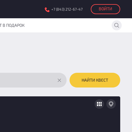
ВОЙТИ
+7 (843) 212-67-47
Т В ПОДАРОК
НАЙТИ КВЕСТ