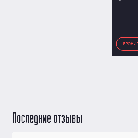
БРОНИ
Последние отзывы