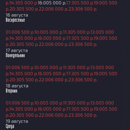
р.
14:30
5 000 р.
16:00
5 000 р.
17:30
5 500 р.
19:00
5 500
р.
20:30
5 500 р.
22:00
6 000 р.
23:30
6 500 р.
16 августа
Воскресенье
01:00
6 500 р.
10:00
5 000 р.
11:30
5 000 р.
13:00
5 000
р.
14:30
5 000 р.
16:00
5 000 р.
17:30
5 500 р.
19:00
5 500
р.
20:30
5 500 р.
22:00
6 000 р.
23:30
6 500 р.
17 августа
Понедельник
01:00
6 500 р.
10:00
5 000 р.
11:30
5 000 р.
13:00
5 000
р.
14:30
5 000 р.
16:00
5 000 р.
17:30
5 500 р.
19:00
5 500
р.
20:30
5 500 р.
22:00
6 000 р.
23:30
6 500 р.
18 августа
Вторник
01:00
6 500 р.
10:00
5 000 р.
11:30
5 000 р.
13:00
5 000
р.
14:30
5 000 р.
16:00
5 000 р.
17:30
5 500 р.
19:00
5 500
р.
20:30
5 500 р.
22:00
6 000 р.
23:30
6 500 р.
19 августа
Среда