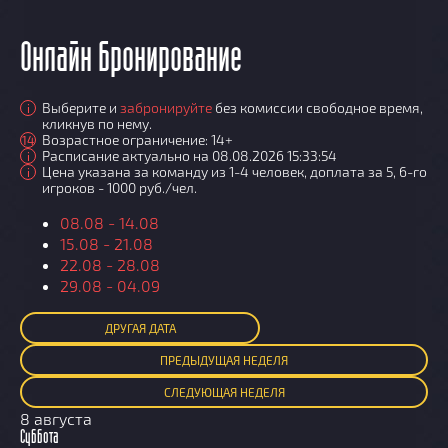
Онлайн бронирование
Выберите и
забронируйте
без комиссии свободное время,
i
кликнув по нему.
Возрастное ограничение: 14+
14
Расписание актуально на 08.08.2026 15:33:54
i
Цена указана за команду из 1-4 человек, доплата за 5, 6-го
i
игроков - 1000 руб./чел.
08.08 - 14.08
15.08 - 21.08
22.08 - 28.08
29.08 - 04.09
ДРУГАЯ ДАТА
ПРЕД
ЫДУЩАЯ
НЕДЕЛЯ
СЛЕД
УЮЩАЯ
НЕДЕЛЯ
8 августа
Суббота