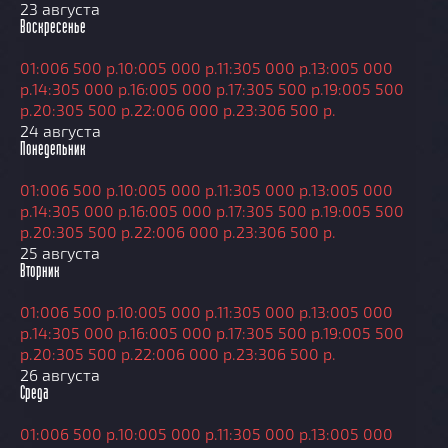
23 августа
Воскресенье
01:00
6 500 р.
10:00
5 000 р.
11:30
5 000 р.
13:00
5 000
р.
14:30
5 000 р.
16:00
5 000 р.
17:30
5 500 р.
19:00
5 500
р.
20:30
5 500 р.
22:00
6 000 р.
23:30
6 500 р.
24 августа
Понедельник
01:00
6 500 р.
10:00
5 000 р.
11:30
5 000 р.
13:00
5 000
р.
14:30
5 000 р.
16:00
5 000 р.
17:30
5 500 р.
19:00
5 500
р.
20:30
5 500 р.
22:00
6 000 р.
23:30
6 500 р.
25 августа
Вторник
01:00
6 500 р.
10:00
5 000 р.
11:30
5 000 р.
13:00
5 000
р.
14:30
5 000 р.
16:00
5 000 р.
17:30
5 500 р.
19:00
5 500
р.
20:30
5 500 р.
22:00
6 000 р.
23:30
6 500 р.
26 августа
Среда
01:00
6 500 р.
10:00
5 000 р.
11:30
5 000 р.
13:00
5 000