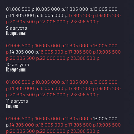
01:00
6 500 р.
10:00
5 000 р.
11:30
5 000 р.
13:00
5 000
р.
14:30
5 000 р.
16:00
5 000 р.
17:30
5 500 р.
19:00
5 500
р.
20:30
5 500 р.
22:00
6 000 р.
23:30
6 500 р.
9 августа
Воскресенье
01:00
6 500 р.
10:00
5 000 р.
11:30
5 000 р.
13:00
5 000
р.
14:30
5 000 р.
16:00
5 000 р.
17:30
5 500 р.
19:00
5 500
р.
20:30
5 500 р.
22:00
6 000 р.
23:30
6 500 р.
10 августа
Понедельник
01:00
6 500 р.
10:00
5 000 р.
11:30
5 000 р.
13:00
5 000
р.
14:30
5 000 р.
16:00
5 000 р.
17:30
5 500 р.
19:00
5 500
р.
20:30
5 500 р.
22:00
6 000 р.
23:30
6 500 р.
11 августа
Вторник
01:00
6 500 р.
10:00
5 000 р.
11:30
5 000 р.
13:00
5 000
р.
14:30
5 000 р.
16:00
5 000 р.
17:30
5 500 р.
19:00
5 500
р.
20:30
5 500 р.
22:00
6 000 р.
23:30
6 500 р.