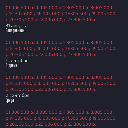
01:00
6 500 р.
10:00
5 000 р.
11:30
5 000 р.
13:00
5 000
р.
14:30
5 000 р.
16:00
5 000 р.
17:30
5 500 р.
19:00
5 500
р.
20:30
5 500 р.
22:00
6 000 р.
23:30
6 500 р.
31 августа
Понедельник
01:00
6 500 р.
10:00
5 000 р.
11:30
5 000 р.
13:00
5 000
р.
14:30
5 000 р.
16:00
5 000 р.
17:30
5 500 р.
19:00
5 500
р.
20:30
5 500 р.
22:00
6 000 р.
23:30
6 500 р.
1 сентября
Вторник
01:00
6 500 р.
10:00
5 000 р.
11:30
5 000 р.
13:00
5 000
р.
14:30
5 000 р.
16:00
5 000 р.
17:30
5 500 р.
19:00
5 500
р.
20:30
5 500 р.
22:00
6 000 р.
23:30
6 500 р.
2 сентября
Среда
01:00
6 500 р.
10:00
5 000 р.
11:30
5 000 р.
13:00
5 000
р.
14:30
5 000 р.
16:00
5 000 р.
17:30
5 500 р.
19:00
5 500
р.
20:30
5 500 р.
22:00
6 000 р.
23:30
6 500 р.