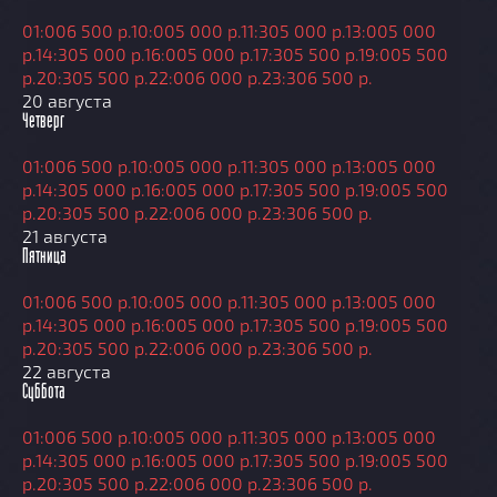
01:00
6 500 р.
10:00
5 000 р.
11:30
5 000 р.
13:00
5 000
р.
14:30
5 000 р.
16:00
5 000 р.
17:30
5 500 р.
19:00
5 500
р.
20:30
5 500 р.
22:00
6 000 р.
23:30
6 500 р.
20 августа
Четверг
01:00
6 500 р.
10:00
5 000 р.
11:30
5 000 р.
13:00
5 000
р.
14:30
5 000 р.
16:00
5 000 р.
17:30
5 500 р.
19:00
5 500
р.
20:30
5 500 р.
22:00
6 000 р.
23:30
6 500 р.
21 августа
Пятница
01:00
6 500 р.
10:00
5 000 р.
11:30
5 000 р.
13:00
5 000
р.
14:30
5 000 р.
16:00
5 000 р.
17:30
5 500 р.
19:00
5 500
р.
20:30
5 500 р.
22:00
6 000 р.
23:30
6 500 р.
22 августа
Суббота
01:00
6 500 р.
10:00
5 000 р.
11:30
5 000 р.
13:00
5 000
р.
14:30
5 000 р.
16:00
5 000 р.
17:30
5 500 р.
19:00
5 500
р.
20:30
5 500 р.
22:00
6 000 р.
23:30
6 500 р.