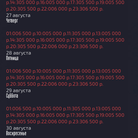
р.
14:30
5 000 р.
16:00
5 000 р.
17:30
5 500 р.
19:00
5 500
р.
20:30
5 500 р.
22:00
6 000 р.
23:30
6 500 р.
27 августа
Четверг
01:00
6 500 р.
10:00
5 000 р.
11:30
5 000 р.
13:00
5 000
р.
14:30
5 000 р.
16:00
5 000 р.
17:30
5 500 р.
19:00
5 500
р.
20:30
5 500 р.
22:00
6 000 р.
23:30
6 500 р.
28 августа
Пятница
01:00
6 500 р.
10:00
5 000 р.
11:30
5 000 р.
13:00
5 000
р.
14:30
5 000 р.
16:00
5 000 р.
17:30
5 500 р.
19:00
5 500
р.
20:30
5 500 р.
22:00
6 000 р.
23:30
6 500 р.
29 августа
Суббота
01:00
6 500 р.
10:00
5 000 р.
11:30
5 000 р.
13:00
5 000
р.
14:30
5 000 р.
16:00
5 000 р.
17:30
5 500 р.
19:00
5 500
р.
20:30
5 500 р.
22:00
6 000 р.
23:30
6 500 р.
30 августа
Воскресенье