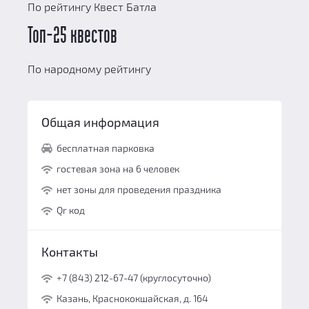
По рейтингу Квест Батла
Топ-25 квестов
По народному рейтингу
Общая информация
бесплатная парковка
гостевая зона на 6 человек
нет зоны для проведения праздника
Qr код
Контакты
+7 (843) 212-67-47 (круглосуточно)
Казань, Краснококшайская, д. 164