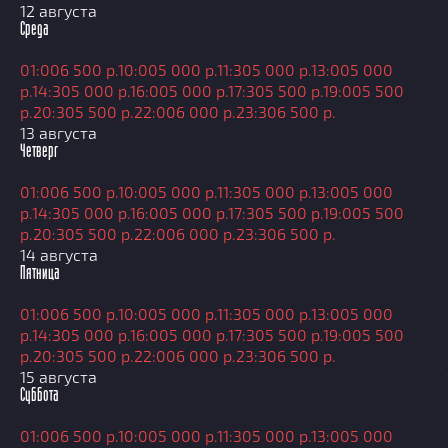
12 августа
Среда
01:00
6 500 р.
10:00
5 000 р.
11:30
5 000 р.
13:00
5 000
р.
14:30
5 000 р.
16:00
5 000 р.
17:30
5 500 р.
19:00
5 500
р.
20:30
5 500 р.
22:00
6 000 р.
23:30
6 500 р.
13 августа
Четверг
01:00
6 500 р.
10:00
5 000 р.
11:30
5 000 р.
13:00
5 000
р.
14:30
5 000 р.
16:00
5 000 р.
17:30
5 500 р.
19:00
5 500
р.
20:30
5 500 р.
22:00
6 000 р.
23:30
6 500 р.
14 августа
Пятница
01:00
6 500 р.
10:00
5 000 р.
11:30
5 000 р.
13:00
5 000
р.
14:30
5 000 р.
16:00
5 000 р.
17:30
5 500 р.
19:00
5 500
р.
20:30
5 500 р.
22:00
6 000 р.
23:30
6 500 р.
15 августа
Суббота
01:00
6 500 р.
10:00
5 000 р.
11:30
5 000 р.
13:00
5 000